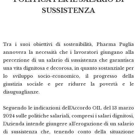
SUSSISTENZA
Tra i suoi obiettivi di sostenibilità, Pharma Puglia
annovera la necessità che i lavoratori giungano alla
percezione di un salario di sussistenza che garantisca
una vita dignitosa e decorosa, in quanto sostanziale per
lo sviluppo socio-economico, il progresso della
giustizia sociale e per ridurre la povertà e le
disuguaglianze.
Seguendo le indicazioni dell’Accordo OIL del 13 marzo
2024 sulle politiche salariali, compresi i salari dignitosi,
l’Azienda intende giungere all’erogazione di un salario
di sussistenza che, tenendo conto della situazione