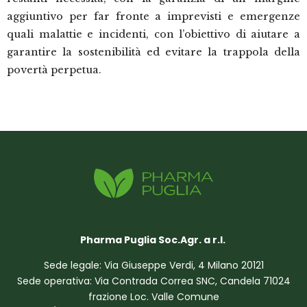
aggiuntivo per far fronte a imprevisti e emergenze
quali malattie e incidenti, con l’obiettivo di aiutare a
garantire la sostenibilità e
d
evitare la trappola della
povertà perpetua.
Pharma Puglia Soc.Agr. a r.l.
Sede legale: Via Giuseppe Verdi, 4 Milano 20121
Sede operativa: Via Contrada Correa SNC, Candela 71024
frazione Loc. Valle Comune