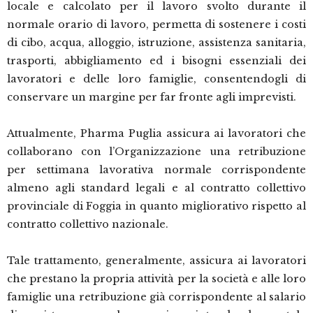
locale e calcolato per il lavoro svolto durante il
normale orario di lavoro, permetta di sostenere i costi
di cibo, acqua, alloggio, istruzione, assistenza sanitaria,
trasporti, abbigliamento ed i bisogni essenziali dei
lavoratori e delle loro famiglie, consentendogli di
conservare un margine per far fronte agli imprevisti.
Attualmente, Pharma Puglia assicura ai lavoratori che
collaborano con l’Organizzazione una retribuzione
per settimana lavorativa normale corrispondente
almeno agli standard legali e al contratto collettivo
provinciale di Foggia in quanto migliorativo rispetto al
contratto collettivo nazionale.
Tale trattamento, generalmente, assicura ai lavoratori
che prestano la propria attività per la società e alle loro
famiglie una retribuzione già corrispondente al salario