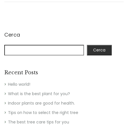
Cerca
Cerca
Recent Posts
Hello world!
What is the best plant for you?
Indoor plants are good for health.
Tips on how to select the right tree
The best tree care tips for you