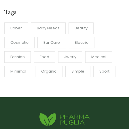
Tags
Baber
Baby Needs
Beauty
Cosmetic
Ear Care
Electric
Fashion
Food
Jwerly
Medical
Mimimal
Organic
Simple
Sport