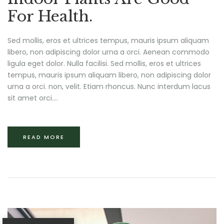
For Health.
Sed mollis, eros et ultrices tempus, mauris ipsum aliquam
libero, non adipiscing dolor urna a orci. Aenean commodo
ligula eget dolor. Nulla facilisi. Sed mollis, eros et ultrices
tempus, mauris ipsum aliquam libero, non adipiscing dolor
urna a orci. non, velit. Etiam rhoncus. Nunc interdum lacus
sit amet orci....
READ MORE