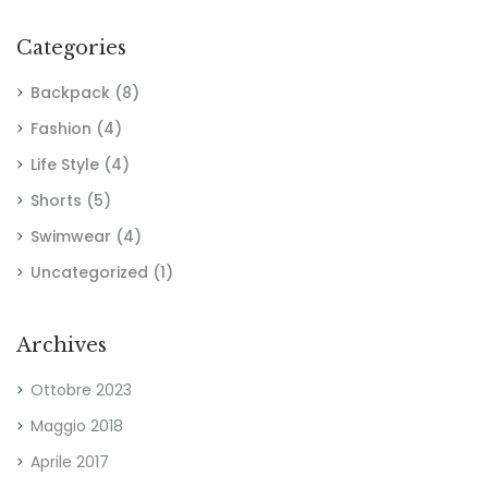
Categories
Backpack
(8)
Fashion
(4)
Life Style
(4)
Shorts
(5)
Swimwear
(4)
Uncategorized
(1)
Archives
Ottobre 2023
Maggio 2018
Aprile 2017