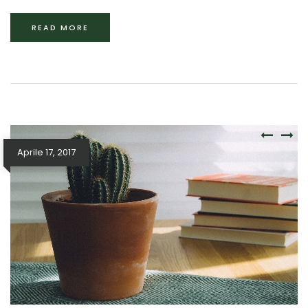
READ MORE
Aprile 17, 2017